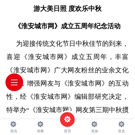
游大美日照
度欢乐中秋
《淮安城市网》成立五周年纪念活动
为迎接传统文化节日中秋佳节的到来，
喜迎《淮安城市网》成立五周年，丰富
《淮安城市网》广大网友粉丝的业余文化
生活，增强网友与《淮安城市网》的互动
性，经《淮安城市网》编辑部研究决定，
特举办
“《淮安城市网》网友第三期中秋掼
蛋旅游系列联谊会暨《淮安城市网》成立
淮讯
淮教
首页
淮旅
淮史