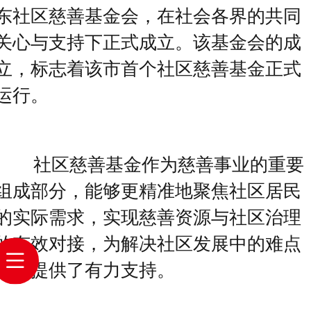
东社区慈善基金会，在社会各界的共同
关心与支持下正式成立。该基金会的成
立，标志着该市首个社区慈善基金正式
运行。
社区慈善基金作为慈善事业的重要
组成部分，能够更精准地聚焦社区居民
的实际需求，实现慈善资源与社区治理
的有效对接，为解决社区发展中的难点
问题提供了有力支持。