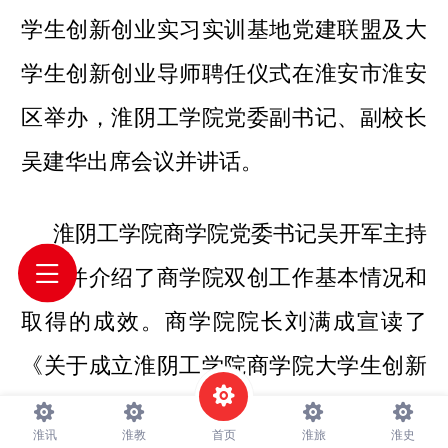
学生创新创业实习实训基地党建联盟及大
学生创新创业导师聘任仪式在淮安市淮安
区举办，淮阴工学院党委副书记、副校长
吴建华出席会议并讲话。
淮阴工学院商学院党委书记吴开军主持
仪式并介绍了商学院双创工作基本情况和
取得的成效。商学院院长刘满成宣读了
《关于成立淮阴工学院商学院大学生创新
创业实习实训基地党建联盟的决定》，决
淮讯
淮教
首页
淮旅
淮史