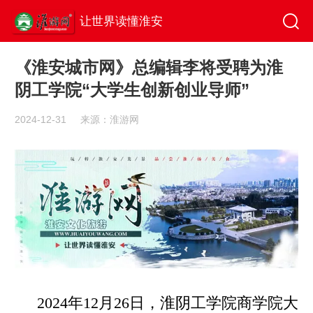
让世界读懂淮安
《淮安城市网》总编辑李将受聘为淮
阴工学院“大学生创新创业导师”
2024-12-31
来源：淮游网
2024年12月26日，淮阴工学院商学院大