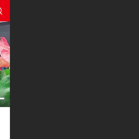
《淮安城市网》城市生活基地体育馆运动